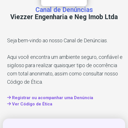
Canal de Denúncias
Viezzer Engenharia e Neg Imob Ltda
Seja bem-vindo ao nosso Canal de Denúncias.
Aqui você encontra um ambiente seguro, confiável e
sigiloso para realizar quaisquer tipo de ocorrência
com total anonimato, assim como consultar nosso
Código de Ética.
Registrar ou acompanhar uma Denúncia
Ver Código de Ética