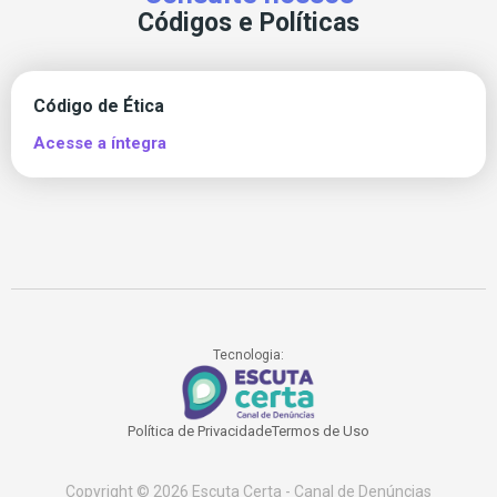
Códigos e Políticas
Código de Ética
Acesse a íntegra
Tecnologia:
Política de Privacidade
Termos de Uso
Copyright © 2026 Escuta Certa - Canal de Denúncias