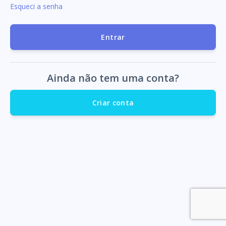
Esqueci a senha
Entrar
Ainda não tem uma conta?
Criar conta