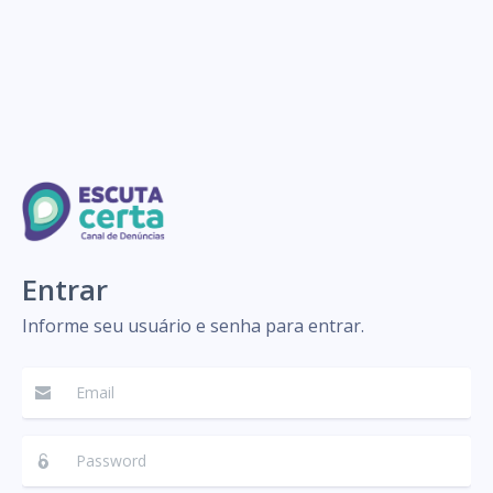
Entrar
Informe seu usuário e senha para entrar.